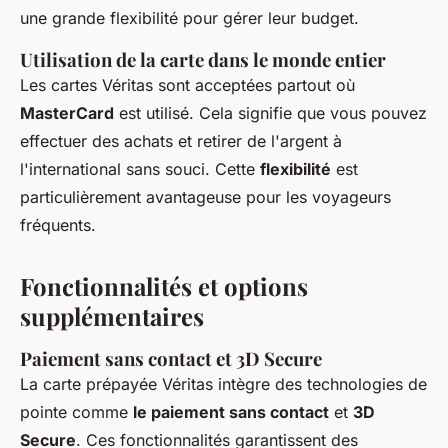
une grande flexibilité pour gérer leur budget.
Utilisation de la carte dans le monde entier
Les cartes Véritas sont acceptées partout où
MasterCard
est utilisé. Cela signifie que vous pouvez
effectuer des achats et retirer de l'argent à
l'international sans souci. Cette
flexibilité
est
particulièrement avantageuse pour les voyageurs
fréquents.
Fonctionnalités et options
supplémentaires
Paiement sans contact et 3D Secure
La carte prépayée Véritas intègre des technologies de
pointe comme
le paiement sans contact
et
3D
Secure
. Ces fonctionnalités garantissent des