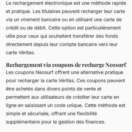
Le rechargement électronique est une méthode rapide
et pratique. Les titulaires peuvent recharger leur carte
via un virement bancaire ou en utilisant une carte de
crédit ou de débit. Cette option est particulièrement
utile pour ceux qui souhaitent transférer des fonds
directement depuis leur compte bancaire vers leur
carte Véritas.
Rechargement via coupons de recharge Neosurf
Les coupons Neosurf offrent une alternative pratique
pour recharger la carte Véritas. Ces coupons peuvent
être achetés dans divers points de vente et
permettent aux utilisateurs de créditer leur carte en
ligne en saisissant un code unique. Cette méthode est
simple et sécurisée, offrant une flexibilité
supplémentaire pour la gestion des finances.