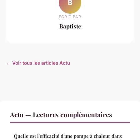
B
ECRIT PAR
Baptiste
← Voir tous les articles Actu
Actu — Lectures complémentaires
Quelle est l'efficacité d'une pompe à chaleur dans