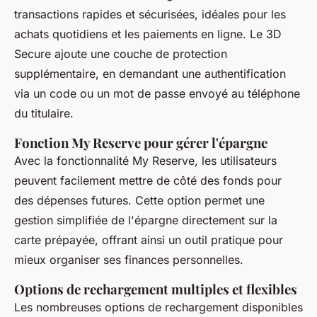
transactions rapides et sécurisées, idéales pour les
achats quotidiens et les paiements en ligne. Le 3D
Secure ajoute une couche de protection
supplémentaire, en demandant une authentification
via un code ou un mot de passe envoyé au téléphone
du titulaire.
Fonction My Reserve pour gérer l'épargne
Avec la fonctionnalité My Reserve, les utilisateurs
peuvent facilement mettre de côté des fonds pour
des dépenses futures. Cette option permet une
gestion simplifiée de l'épargne directement sur la
carte prépayée, offrant ainsi un outil pratique pour
mieux organiser ses finances personnelles.
Options de rechargement multiples et flexibles
Les nombreuses options de rechargement disponibles