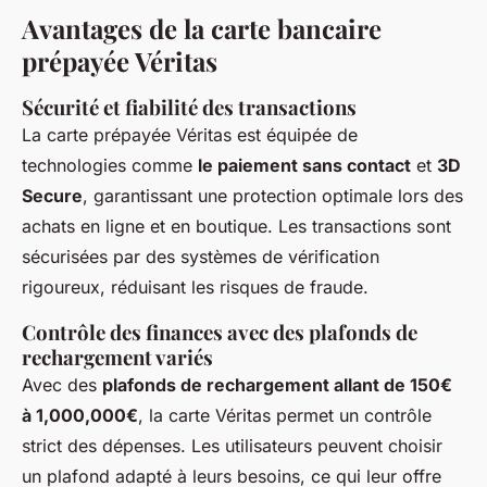
Avantages de la carte bancaire
prépayée Véritas
Sécurité et fiabilité des transactions
La carte prépayée Véritas est équipée de
technologies comme
le paiement sans contact
et
3D
Secure
, garantissant une protection optimale lors des
achats en ligne et en boutique. Les transactions sont
sécurisées par des systèmes de vérification
rigoureux, réduisant les risques de fraude.
Contrôle des finances avec des plafonds de
rechargement variés
Avec des
plafonds de rechargement allant de 150€
à 1,000,000€
, la carte Véritas permet un contrôle
strict des dépenses. Les utilisateurs peuvent choisir
un plafond adapté à leurs besoins, ce qui leur offre