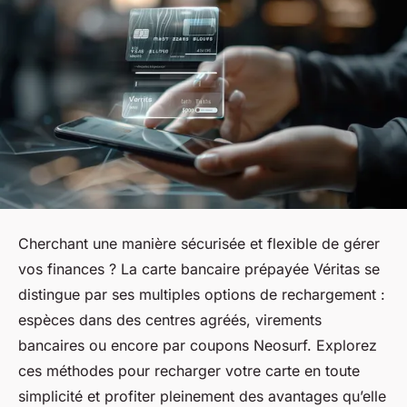
Cherchant une manière sécurisée et flexible de gérer
vos finances ? La carte bancaire prépayée Véritas se
distingue par ses multiples options de rechargement :
espèces dans des centres agréés, virements
bancaires ou encore par coupons Neosurf. Explorez
ces méthodes pour recharger votre carte en toute
simplicité et profiter pleinement des avantages qu’elle