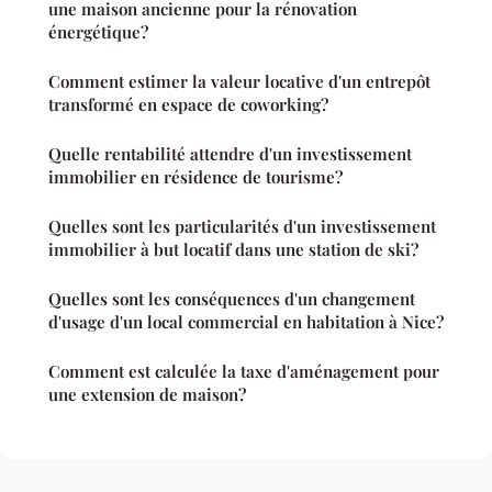
une maison ancienne pour la rénovation
énergétique?
Comment estimer la valeur locative d'un entrepôt
transformé en espace de coworking?
Quelle rentabilité attendre d'un investissement
immobilier en résidence de tourisme?
Quelles sont les particularités d'un investissement
immobilier à but locatif dans une station de ski?
Quelles sont les conséquences d'un changement
d'usage d'un local commercial en habitation à Nice?
Comment est calculée la taxe d'aménagement pour
une extension de maison?