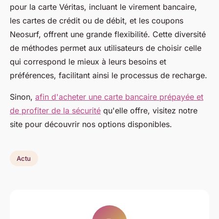
pour la carte Véritas, incluant le virement bancaire,
les cartes de crédit ou de débit, et les coupons
Neosurf, offrent une grande flexibilité. Cette diversité
de méthodes permet aux utilisateurs de choisir celle
qui correspond le mieux à leurs besoins et
préférences, facilitant ainsi le processus de recharge.
Sinon,
afin d'acheter une carte bancaire prépayée et
de profiter de la sécurité
qu'elle offre, visitez notre
site pour découvrir nos options disponibles.
Actu