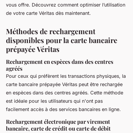
vous offre. Découvrez comment optimiser l’utilisation
de votre carte Véritas dès maintenant.
Méthodes de rechargement
disponibles pour la carte bancaire
prépayée Véritas
Rechargement en espèces dans des centres
agréés
Pour ceux qui préfèrent les transactions physiques, la
carte bancaire prépayée Véritas peut être rechargée
en espèces dans des centres agréés. Cette méthode
est idéale pour les utilisateurs qui n'ont pas
facilement accès à des services bancaires en ligne.
Rechargement électronique par virement
bancaire, carte de crédit ou carte de débit